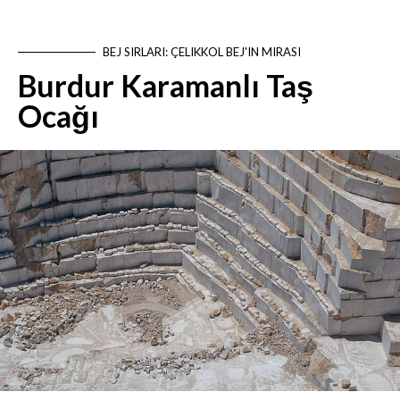
BEJ SIRLARI: ÇELIKKOL BEJ'IN MIRASI
Burdur Karamanlı Taş
Ocağı